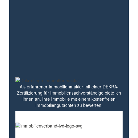
IHR QUALIFIZIERTER
IMMOBILIENMAKLER
Qualifiziert für Ihre Aufgaben
Als erfahrener Immobilienmakler mit einer DEKRA-
Zertifizierung für Immobiliensachverständige biete ich
Ihnen an, Ihre Immobilie mit einem kostenfreien
Immobiliengutachten zu bewerten.