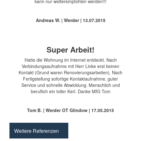
kann nur weiterempfohlen werden!!!
Andreas W. | Werder | 13.07.2015
Super Arbeit!
Hatte die Wohnung im Internet entdeckt. Nach
Verbindungsaufnahme mit Herr Linke erst keinen
Kontakt (Grund waren Renovierungsarbeiten). Nach
Fertigstellung sofortige Kontaktaufnahme, guter
Service und schnelle Abwicklung. Menschlich und
beruflich ein toller Kerl. Danke MfG Tom
Tom B. | Werder OT Glindow | 17.05.2015
Weitere Referenzen