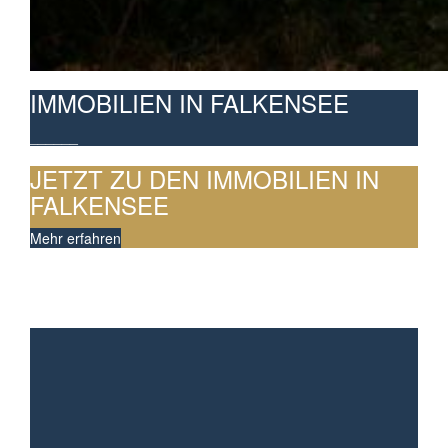
IMMOBILIEN IN FALKENSEE
______
JETZT ZU DEN IMMOBILIEN IN
FALKENSEE
Mehr erfahren
WARUM SIE