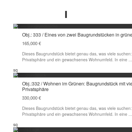
Obj.: 333 / Eines von zwei Baugrundstücken in grün
165,000 €
Dieses Baugrundstück bietet genau das, was viele suchen
Privatsphäre und ein gewachsenes Wohnumfeld. In eine
...
sq
Obj.:332 / Wohnen im Grünen: Baugrundstück mit vie
Privatsphäre
330,000 €
Dieses Baugrundstück bietet genau das, was viele suchen
Privatsphäre und ein gewachsenes Wohnumfeld. In eine
...
sq