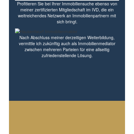
Profitieren Sie bei Ihrer Immobiliensuche ebenso von
meiner zertifizierten Mitgliedschaft im IVD, die ein
weitreichendes Netzwerk an Immobilienpartnern mit
sich bringt.
Nach Abschluss meiner derzeitigen Weiterbildung,
vermittle ich zukünftig auch als Immobilienmediator
zwischen mehreren Parteien für eine allseitig
zufriedenstellende Lösung.
Mehr erfahren