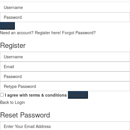
Login
Need an account? Register here!
Forgot Password?
Register
I agree with
terms & conditions
Register
Back to Login
Reset Password