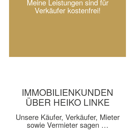
Meine Leistungen sind für
Verkäufer kostenfrei!
Beratung vereinbaren
IMMOBILIENKUNDEN
ÜBER HEIKO LINKE
Unsere Käufer, Verkäufer, Mieter
sowie Vermieter sagen …