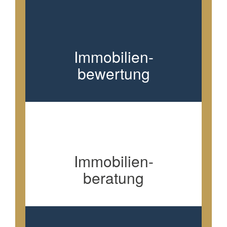
Immobilien-
bewertung
Immobilien-
beratung