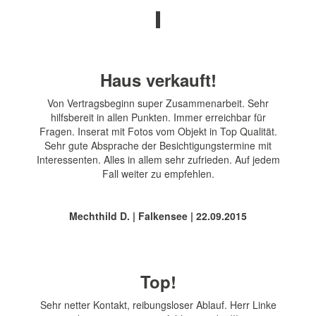
Haus verkauft!
Von Vertragsbeginn super Zusammenarbeit. Sehr
hilfsbereit in allen Punkten. Immer erreichbar für
Fragen. Inserat mit Fotos vom Objekt in Top Qualität.
Sehr gute Absprache der Besichtigungstermine mit
Interessenten. Alles in allem sehr zufrieden. Auf jedem
Fall weiter zu empfehlen.
Mechthild D. | Falkensee | 22.09.2015
Top!
Sehr netter Kontakt, reibungsloser Ablauf. Herr Linke