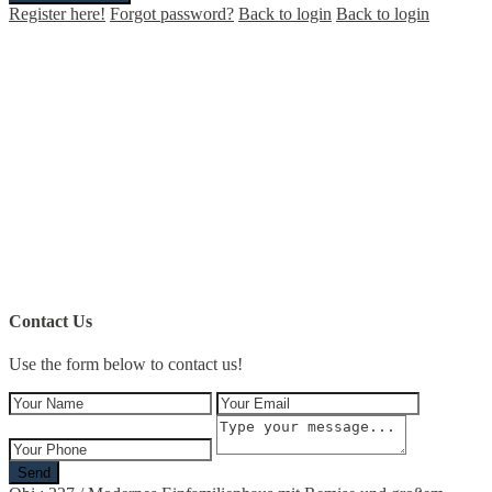
Register here!
Forgot password?
Back to login
Back to login
Contact Us
Use the form below to contact us!
Send