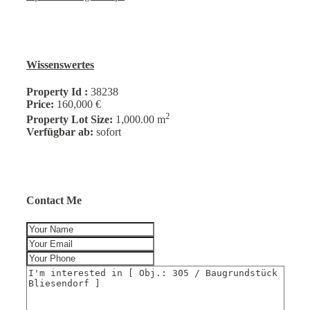
Wissenswertes
Property Id :
38238
Price:
160,000 €
2
Property Lot Size:
1,000.00 m
Verfügbar ab:
sofort
Contact Me