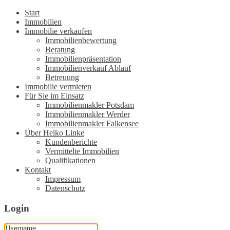
Start
Immobilien
Immobilie verkaufen
Immobilienbewertung
Beratung
Immobilienpräsentation
Immobilienverkauf Ablauf
Betreuung
Immobilie vermieten
Für Sie im Einsatz
Immobilienmakler Potsdam
Immobilienmakler Werder
Immobilienmakler Falkensee
Über Heiko Linke
Kundenberichte
Vermittelte Immobilien
Qualifikationen
Kontakt
Impressum
Datenschutz
Login