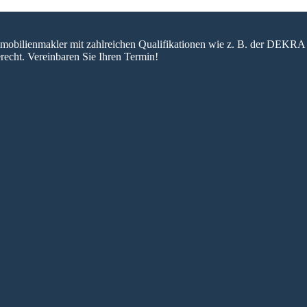
 Immobilienmakler mit zahlreichen Qualifikationen wie z. B. der DEKRA 
recht. Vereinbaren Sie Ihren Termin!