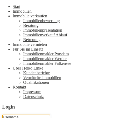
Start
Immobilien
Immobilie verkaufen
Immobilienbewertung
Beratung
Immobilienpräsentation
Immobilienverkauf Ablauf
Betreuung
Immobilie vermieten
Für Sie im Einsatz
Immobilienmakler Potsdam
Immobilienmakler Werder
Immobilienmakler Falkensee
Über Heiko Linke
Kundenberichte
Vermittelte Immobilien
Qualifikationen
Kontakt
Impressum
Datenschutz
Login