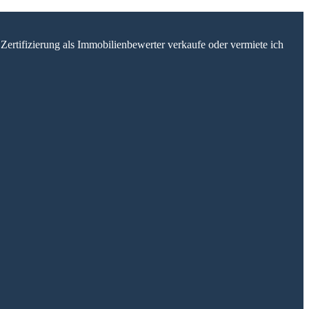
Zertifizierung als Immobilienbewerter verkaufe oder vermiete ich