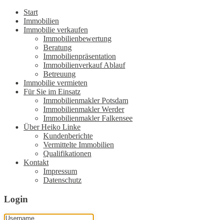
Start
Immobilien
Immobilie verkaufen
Immobilienbewertung
Beratung
Immobilienpräsentation
Immobilienverkauf Ablauf
Betreuung
Immobilie vermieten
Für Sie im Einsatz
Immobilienmakler Potsdam
Immobilienmakler Werder
Immobilienmakler Falkensee
Über Heiko Linke
Kundenberichte
Vermittelte Immobilien
Qualifikationen
Kontakt
Impressum
Datenschutz
Login