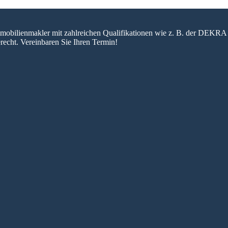
 Immobilienmakler mit zahlreichen Qualifikationen wie z. B. der DEKRA 
recht. Vereinbaren Sie Ihren Termin!