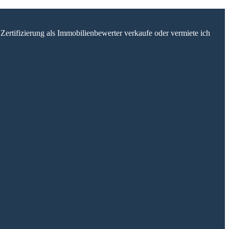
Zertifizierung als Immobilienbewerter verkaufe oder vermiete ich