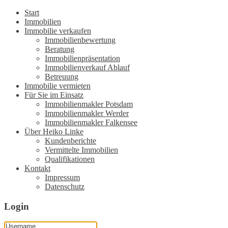
Start
Immobilien
Immobilie verkaufen
Immobilienbewertung
Beratung
Immobilienpräsentation
Immobilienverkauf Ablauf
Betreuung
Immobilie vermieten
Für Sie im Einsatz
Immobilienmakler Potsdam
Immobilienmakler Werder
Immobilienmakler Falkensee
Über Heiko Linke
Kundenberichte
Vermittelte Immobilien
Qualifikationen
Kontakt
Impressum
Datenschutz
Login