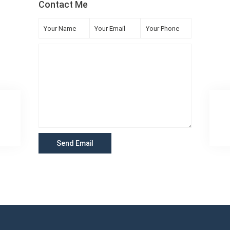
Contact Me