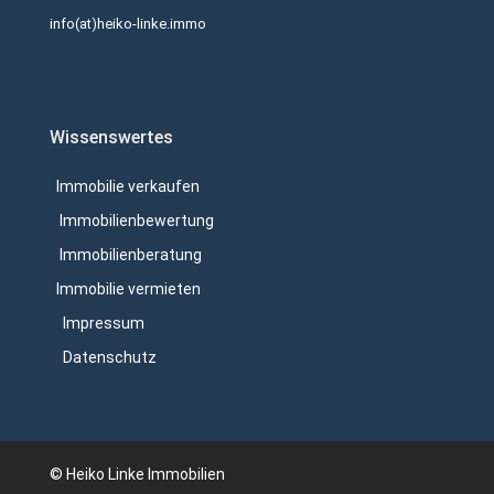
info(at)heiko-linke.immo
Wissenswertes
Immobilie verkaufen
Immobilienbewertung
Immobilienberatung
Immobilie vermieten
Impressum
Datenschutz
© Heiko Linke Immobilien