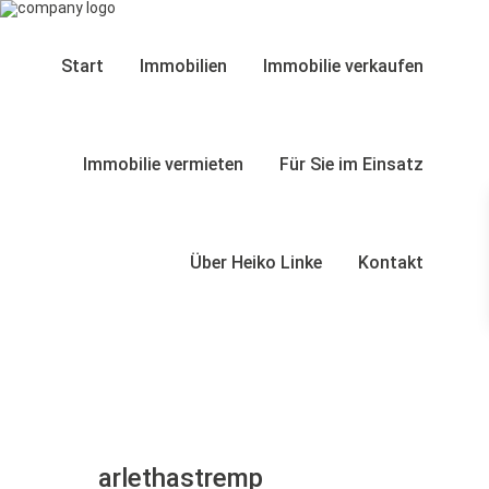
Start
Immobilien
Immobilie verkaufen
Immobilie vermieten
Für Sie im Einsatz
Über Heiko Linke
Kontakt
arlethastremp