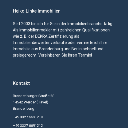
Heiko Linke Immobilien
Seit 2003 bin ich für Sie in der Immobilienbranche tätig.
Als Immobilienmakler mit zahlreichen Qualifikationen
wie z. B. der DEKRA Zertifizierung als
Immobilienbewerter verkaufe oder vermiete ich Ihre
Immobilie aus Brandenburg und Berlin schnell und
preisgerecht. Vereinbaren Sie Ihren Termin!
Kontakt
Brandenburger Straße 28
14542 Werder (Havel)
Brandenburg
+49 3327 6691210
+49 3327 6691212