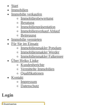
Start
Immobilien
Immobilie verkaufen
Immobilienbewertung
Beratung
Immobilienpräsentation
Immobilienverkauf Ablauf
Betreuung
Immobilie vermieten
Für Sie im Einsatz
Immobilienmakler Potsdam
Immobilienmakler Werder
Immobilienmakler Falkensee
Über Heiko Linke
Kundenberichte
Vermittelte Immobilien
Qualifikationen
Kontakt
Impressum
Datenschutz
Login