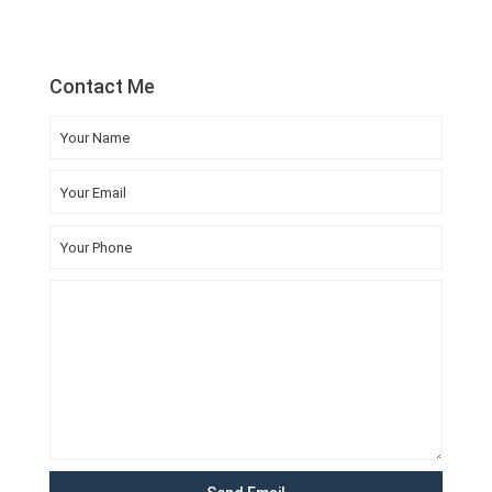
Contact Me