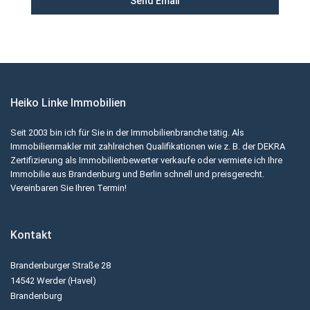
Heiko Linke Immobilien
Seit 2003 bin ich für Sie in der Immobilienbranche tätig. Als
Immobilienmakler mit zahlreichen Qualifikationen wie z. B. der DEKRA
Zertifizierung als Immobilienbewerter verkaufe oder vermiete ich Ihre
Immobilie aus Brandenburg und Berlin schnell und preisgerecht.
Vereinbaren Sie Ihren Termin!
Kontakt
Brandenburger Straße 28
14542 Werder (Havel)
Brandenburg