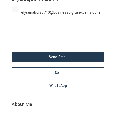
elysenabors5710@businessdigitalexperts.com
Send Email
Call
WhatsApp
About Me