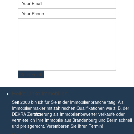
Heiko Linke Immobilien
Seit 2003 bin ich für Sie in der Immobilienbranche tätig. Als
Immobilienmakler mit zahlreichen Qualifikationen wie z. B. der
DEKRA Zertifizierung als Immobilienbewerter verkaufe oder
vermiete ich Ihre Immobilie aus Brandenburg und Berlin schnell
und preisgerecht. Vereinbaren Sie Ihren Termin!