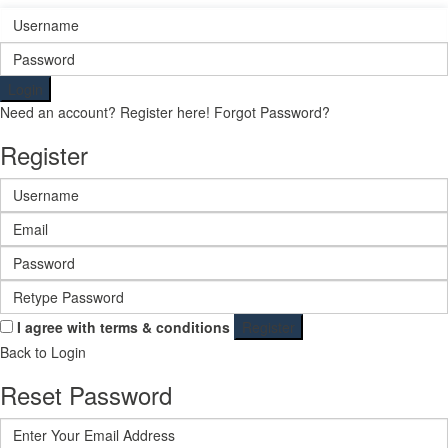
Login
Need an account? Register here!
Forgot Password?
Register
I agree with
terms & conditions
Register
Back to Login
Reset Password