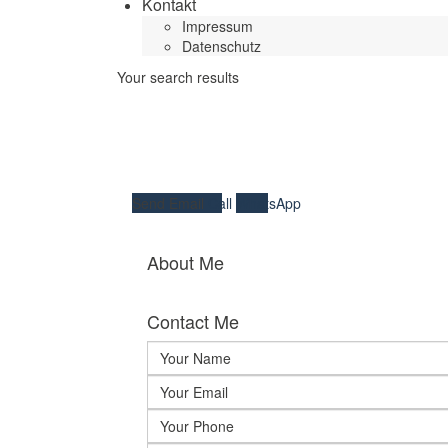
Kontakt
Impressum
Datenschutz
Your search results
Send Email
Call
WhatsApp
About Me
Contact Me