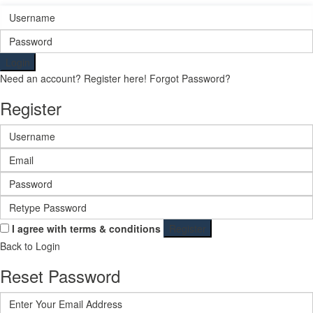
Login
Need an account? Register here!
Forgot Password?
Register
I agree with
terms & conditions
Register
Back to Login
Reset Password