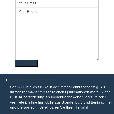
Heiko Linke Immobilien
Seit 2003 bin ich für Sie in der Immobilienbranche tätig. Als
Immobilienmakler mit zahlreichen Qualifikationen wie z. B. der
DEKRA Zertifizierung als Immobilienbewerter verkaufe oder
vermiete ich Ihre Immobilie aus Brandenburg und Berlin schnell
und preisgerecht. Vereinbaren Sie Ihren Termin!