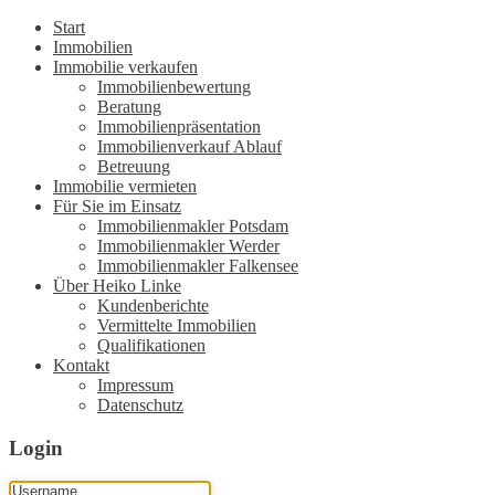
Start
Immobilien
Immobilie verkaufen
Immobilienbewertung
Beratung
Immobilienpräsentation
Immobilienverkauf Ablauf
Betreuung
Immobilie vermieten
Für Sie im Einsatz
Immobilienmakler Potsdam
Immobilienmakler Werder
Immobilienmakler Falkensee
Über Heiko Linke
Kundenberichte
Vermittelte Immobilien
Qualifikationen
Kontakt
Impressum
Datenschutz
Login