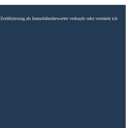
Zertifizierung als Immobilienbewerter verkaufe oder vermiete ich