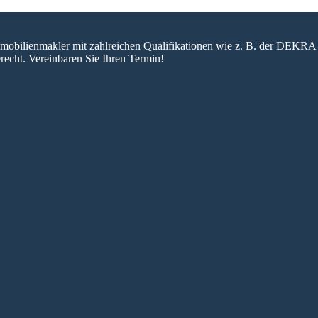
 Immobilienmakler mit zahlreichen Qualifikationen wie z. B. der DEKRA 
recht. Vereinbaren Sie Ihren Termin!