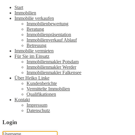
Start
Immobilien
Immobilie verkaufen
Immobilienbewertung
Beratung
Immobilienpräsentation
Immobilienverkauf Ablauf
Betreuung
Immobilie vermieten
Für Sie im Einsatz
Immobilienmakler Potsdam
Immobilienmakler Werder
Immobilienmakler Falkensee
Über Heiko Linke
Kundenberichte
Vermittelte Immobilien
Qualifikationen
Kontakt
Impressum
Datenschutz
Login