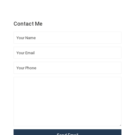
Contact Me