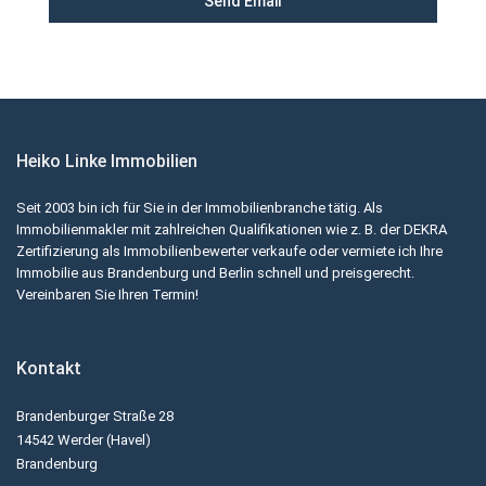
Heiko Linke Immobilien
Seit 2003 bin ich für Sie in der Immobilienbranche tätig. Als
Immobilienmakler mit zahlreichen Qualifikationen wie z. B. der DEKRA
Zertifizierung als Immobilienbewerter verkaufe oder vermiete ich Ihre
Immobilie aus Brandenburg und Berlin schnell und preisgerecht.
Vereinbaren Sie Ihren Termin!
Kontakt
Brandenburger Straße 28
14542 Werder (Havel)
Brandenburg