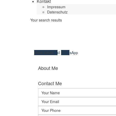
Kontakt
Impressum
Datenschutz
Your search results
Send Email
Call
WhatsApp
About Me
Contact Me