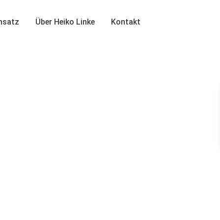
insatz
Über Heiko Linke
Kontakt