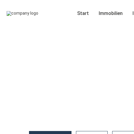
Start
Immobilien