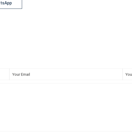
tsApp