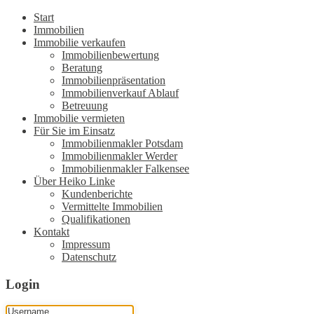
Start
Immobilien
Immobilie verkaufen
Immobilienbewertung
Beratung
Immobilienpräsentation
Immobilienverkauf Ablauf
Betreuung
Immobilie vermieten
Für Sie im Einsatz
Immobilienmakler Potsdam
Immobilienmakler Werder
Immobilienmakler Falkensee
Über Heiko Linke
Kundenberichte
Vermittelte Immobilien
Qualifikationen
Kontakt
Impressum
Datenschutz
Login