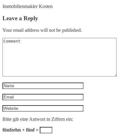
Immobilienmakler Kosten
Leave a Reply
Your email address will not be published.
Bitte gib eine Antwort in Ziffern ein:
fünfzehn + fünf =