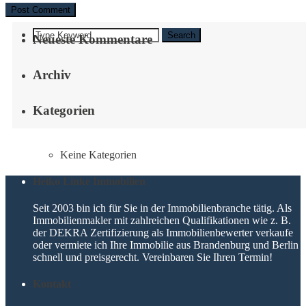
Search
Neueste Kommentare
Archiv
Kategorien
Keine Kategorien
Heiko Linke Immobilien
Seit 2003 bin ich für Sie in der Immobilienbranche tätig. Als
Immobilienmakler mit zahlreichen Qualifikationen wie z. B.
der DEKRA Zertifizierung als Immobilienbewerter verkaufe
oder vermiete ich Ihre Immobilie aus Brandenburg und Berlin
schnell und preisgerecht. Vereinbaren Sie Ihren Termin!
Kontakt