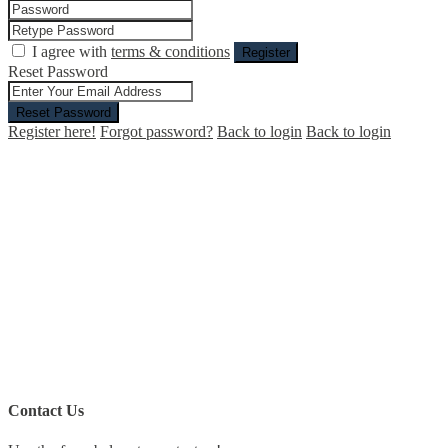
I agree with
terms & conditions
Register
Reset Password
Reset Password
Register here!
Forgot password?
Back to login
Back to login
Contact Us