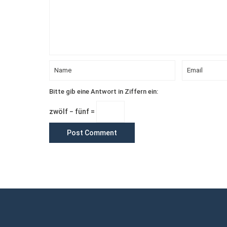
Bitte gib eine Antwort in Ziffern ein:
zwölf − fünf =