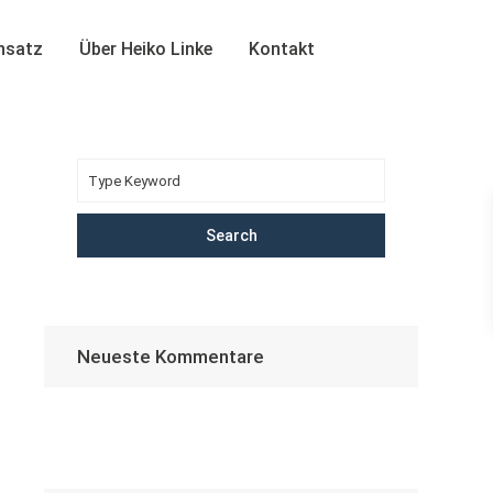
insatz
Über Heiko Linke
Kontakt
Search
Neueste Kommentare