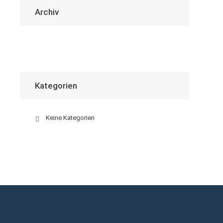
Archiv
Kategorien
Keine Kategorien