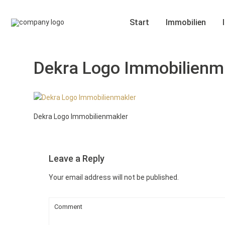
Start
Immobilien
Dekra Logo Immobilienm
Dekra Logo Immobilienmakler
Leave a Reply
Your email address will not be published.