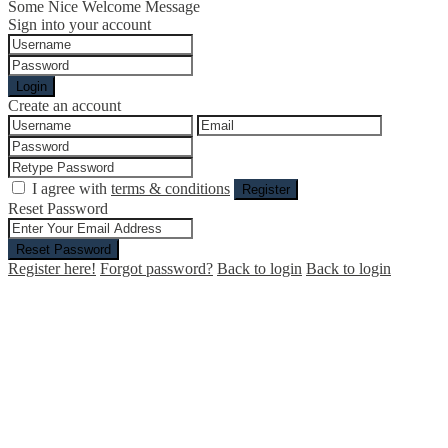
Some Nice Welcome Message
Sign into your account
Login
Create an account
I agree with
terms & conditions
Register
Reset Password
Reset Password
Register here!
Forgot password?
Back to login
Back to login