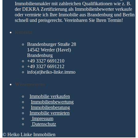
Immobilienmakler mit zahlreichen Qualifikationen wie z. B.
der DEKRA Zertifizierung als Immobilienbewerter verkaufe
oder vermiete ich Ihre Immobilie aus Brandenburg und Berlin
schnell und preisgerecht. Vereinbaren Sie Ihren Termin!
Kontakt
Brandenburger Straße 28
14542 Werder (Havel)
Brandenburg
+49 3327 6691210
+49 3327 6691212
info(at)heiko-linke.immo
Wissenswertes
Immobilie verkaufen
Immobilienbewertung
Immobilienberatung
Immobilie vermieten
Impressum
Datenschutz
© Heiko Linke Immobilien