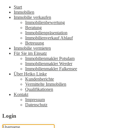
Start
Immobilien
Immobilie verkaufen
Immobilienbewertung
Beratung
Immobilienpräsentation
Immobilienverkauf Ablauf
Betreuung
Immobilie vermieten
Für Sie im Einsatz
Immobilienmakler Potsdam
Immobilienmakler Werder
Immobilienmakler Falkensee
Über Heiko Linke
Kundenberichte
Vermittelte Immobilien
Qualifikationen
Kontakt
Impressum
Datenschutz
Login