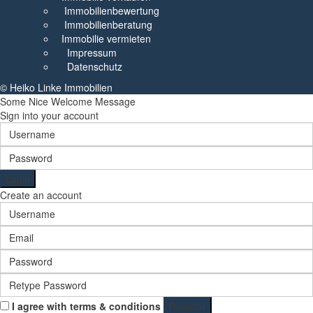
Immobilienbewertung
Immobilienberatung
Immobilie vermieten
Impressum
Datenschutz
© Heiko Linke Immobilien
Some Nice Welcome Message
Sign into your account
Login
Create an account
I agree with
terms & conditions
Register