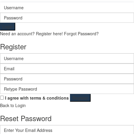
Login
Need an account? Register here!
Forgot Password?
Register
I agree with
terms & conditions
Register
Back to Login
Reset Password