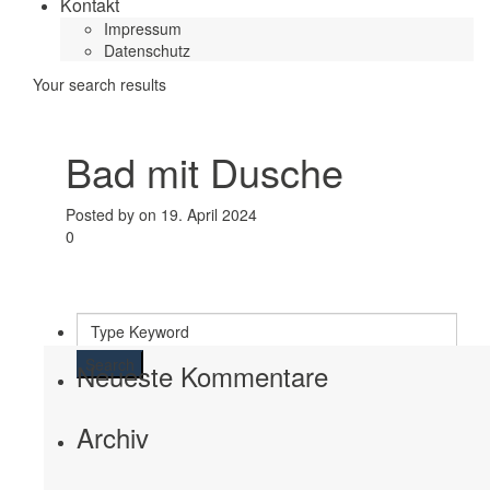
Kontakt
Impressum
Datenschutz
Your search results
Bad mit Dusche
Posted by on 19. April 2024
0
Search
Neueste Kommentare
Archiv