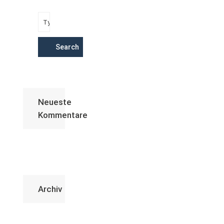
Search
Neueste
Kommentare
Archiv