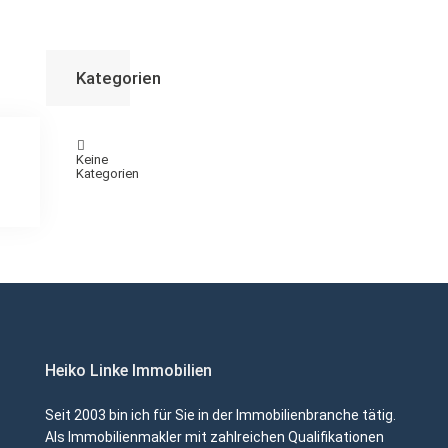
Kategorien
Keine
Kategorien
Heiko Linke Immobilien
Seit 2003 bin ich für Sie in der Immobilienbranche tätig.
Als Immobilienmakler mit zahlreichen Qualifikationen