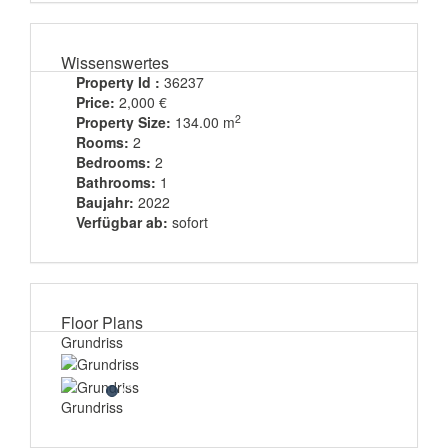
Wissenswertes
Property Id :
36237
Price:
2,000 €
2
Property Size:
134.00 m
Rooms:
2
Bedrooms:
2
Bathrooms:
1
Baujahr:
2022
Verfügbar ab:
sofort
Floor Plans
Grundriss
Grundriss