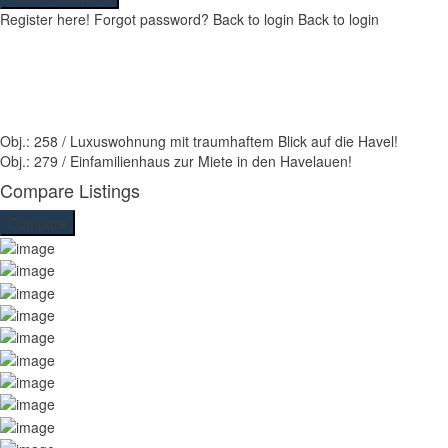
Register here!
Forgot password?
Back to login
Back to login
Obj.: 258 / Luxuswohnung mit traumhaftem Blick auf die Havel!
Obj.: 279 / Einfamilienhaus zur Miete in den Havelauen!
Compare Listings
Compare