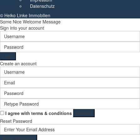
Datenschutz
© Heiko Linke Immobilien
Some Nice Welcome Message
Sign into your account
Login
Create an account
I agree with
terms & conditions
Register
Reset Password
Reset Password