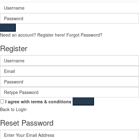
Login
Need an account? Register here!
Forgot Password?
Register
I agree with
terms & conditions
Register
Back to Login
Reset Password