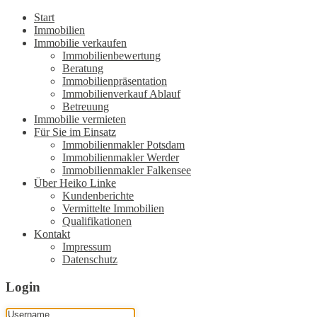
Start
Immobilien
Immobilie verkaufen
Immobilienbewertung
Beratung
Immobilienpräsentation
Immobilienverkauf Ablauf
Betreuung
Immobilie vermieten
Für Sie im Einsatz
Immobilienmakler Potsdam
Immobilienmakler Werder
Immobilienmakler Falkensee
Über Heiko Linke
Kundenberichte
Vermittelte Immobilien
Qualifikationen
Kontakt
Impressum
Datenschutz
Login