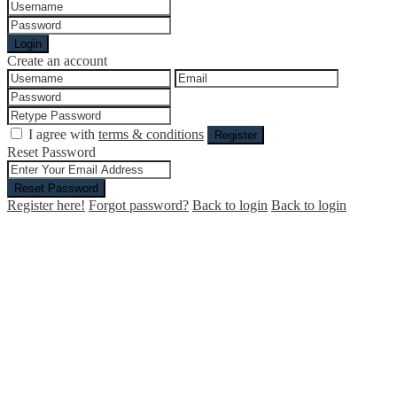
Login
Create an account
I agree with
terms & conditions
Register
Reset Password
Reset Password
Register here!
Forgot password?
Back to login
Back to login