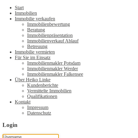
Start
Immobilien
Immobilie verkaufen
Immobilienbewertung
Beratung
Immobilienpräsentation
Immobilienverkauf Ablauf
Betreuung
Immobilie vermieten
Für Sie im Einsatz
Immobilienmakler Potsdam
Immobilienmakler Werder
Immobilienmakler Falkensee
Über Heiko Linke
Kundenberichte
Vermittelte Immobilien
Qualifikationen
Kontakt
Impressum
Datenschutz
Login