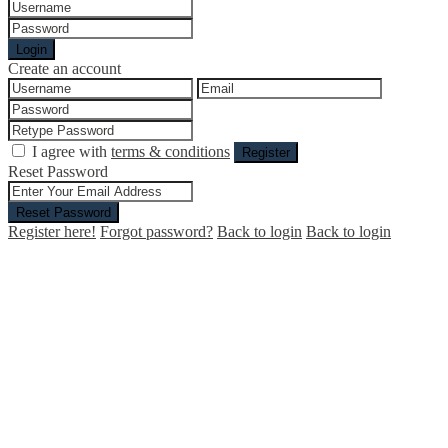
Login
Create an account
I agree with
terms & conditions
Register
Reset Password
Reset Password
Register here!
Forgot password?
Back to login
Back to login