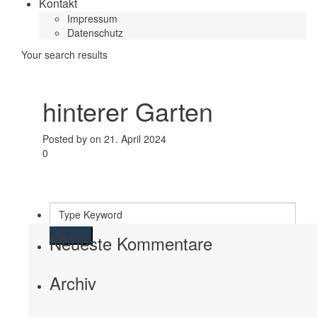
Kontakt
Impressum
Datenschutz
Your search results
hinterer Garten
Posted by on 21. April 2024
0
Search
Neueste Kommentare
Archiv