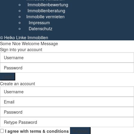
Immobilienbewertung
Immobilienberatung
Immobilie vermieten
Impressum
Datenschutz
© Heiko Linke Immobilien
Some Nice Welcome Message
Sign into your account
Login
Create an account
I agree with
terms & conditions
Register