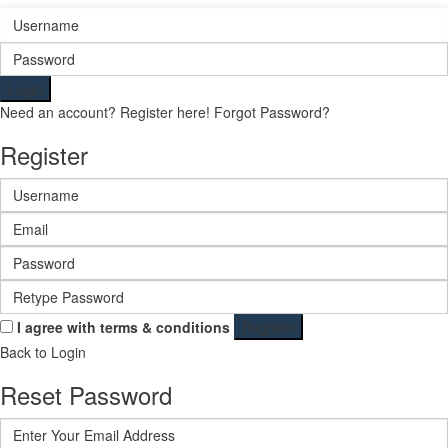
Login
Need an account? Register here!
Forgot Password?
Register
I agree with
terms & conditions
Register
Back to Login
Reset Password