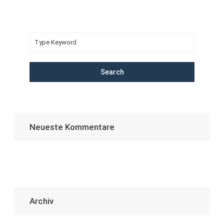
Search
Neueste Kommentare
Archiv