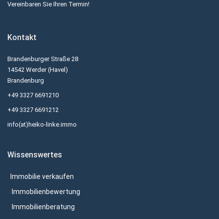
Vereinbaren Sie Ihren Termin!
Kontakt
Brandenburger Straße 28
14542 Werder (Havel)
Brandenburg
+49 3327 6691210
+49 3327 6691212
info(at)heiko-linke.immo
Wissenswertes
Immobilie verkaufen
Immobilienbewertung
Immobilienberatung