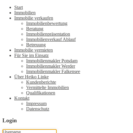
Start
Immobilien
Immobilie verkaufen
Immobilienbewertung
Beratung
Immobilienpräsentation
Immobilienverkauf Ablauf
Betreuung
Immobilie vermieten
Für Sie im Einsatz
Immobilienmakler Potsdam
Immobilienmakler Werder
Immobilienmakler Falkensee
Über Heiko Linke
Kundenberichte
Vermittelte Immobilien
Qualifikationen
Kontakt
Impressum
Datenschutz
Login