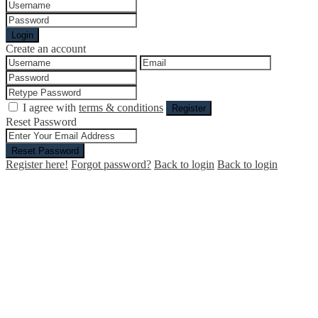
Login
Create an account
I agree with
terms & conditions
Register
Reset Password
Reset Password
Register here!
Forgot password?
Back to login
Back to login