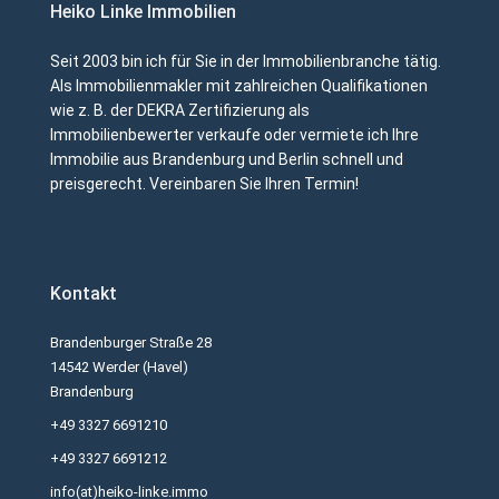
Heiko Linke Immobilien
Seit 2003 bin ich für Sie in der Immobilienbranche tätig.
Als Immobilienmakler mit zahlreichen Qualifikationen
wie z. B. der DEKRA Zertifizierung als
Immobilienbewerter verkaufe oder vermiete ich Ihre
Immobilie aus Brandenburg und Berlin schnell und
preisgerecht. Vereinbaren Sie Ihren Termin!
Kontakt
Brandenburger Straße 28
14542 Werder (Havel)
Brandenburg
+49 3327 6691210
+49 3327 6691212
info(at)heiko-linke.immo