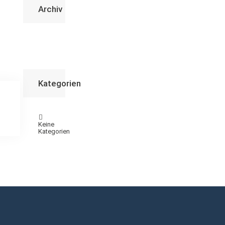
Archiv
Kategorien
Keine
Kategorien