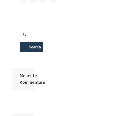
Search
Neueste
Kommentare