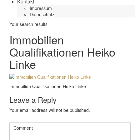
Kontakt
Impressum
Datenschutz
Your search results
Immobilien
Qualifikationen Heiko
Linke
Immobilien Qualifikationen Heiko Linke
Leave a Reply
Your email address will not be published.