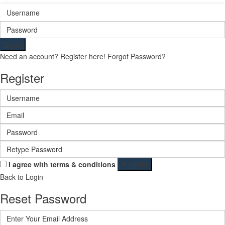
Login
Need an account? Register here!
Forgot Password?
Register
I agree with
terms & conditions
Register
Back to Login
Reset Password