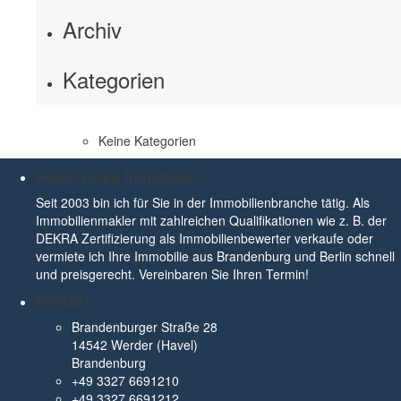
Archiv
Kategorien
Keine Kategorien
Heiko Linke Immobilien
Seit 2003 bin ich für Sie in der Immobilienbranche tätig. Als
Immobilienmakler mit zahlreichen Qualifikationen wie z. B. der
DEKRA Zertifizierung als Immobilienbewerter verkaufe oder
vermiete ich Ihre Immobilie aus Brandenburg und Berlin schnell
und preisgerecht. Vereinbaren Sie Ihren Termin!
Kontakt
Brandenburger Straße 28
14542 Werder (Havel)
Brandenburg
+49 3327 6691210
+49 3327 6691212