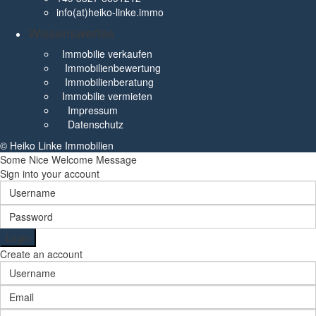
info(at)heiko-linke.immo
Wissenswertes
Immobilie verkaufen
Immobilienbewertung
Immobilienberatung
Immobilie vermieten
Impressum
Datenschutz
© Heiko Linke Immobilien
Some Nice Welcome Message
Sign into your account
Login
Create an account