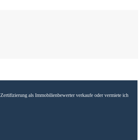
Zertifizierung als Immobilienbewerter verkaufe oder vermiete ich