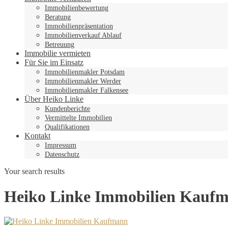
Immobilienbewertung
Beratung
Immobilienpräsentation
Immobilienverkauf Ablauf
Betreuung
Immobilie vermieten
Für Sie im Einsatz
Immobilienmakler Potsdam
Immobilienmakler Werder
Immobilienmakler Falkensee
Über Heiko Linke
Kundenberichte
Vermittelte Immobilien
Qualifikationen
Kontakt
Impressum
Datenschutz
Your search results
Heiko Linke Immobilien Kauf