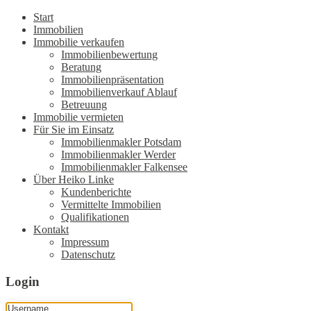
Start
Immobilien
Immobilie verkaufen
Immobilienbewertung
Beratung
Immobilienpräsentation
Immobilienverkauf Ablauf
Betreuung
Immobilie vermieten
Für Sie im Einsatz
Immobilienmakler Potsdam
Immobilienmakler Werder
Immobilienmakler Falkensee
Über Heiko Linke
Kundenberichte
Vermittelte Immobilien
Qualifikationen
Kontakt
Impressum
Datenschutz
Login