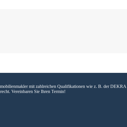
 Immobilienmakler mit zahlreichen Qualifikationen wie z. B. der DEKRA 
recht. Vereinbaren Sie Ihren Termin!