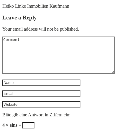
Heiko Linke Immobilien Kaufmann
Leave a Reply
Your email address will not be published.
Bitte gib eine Antwort in Ziffern ein:
4 × eins =