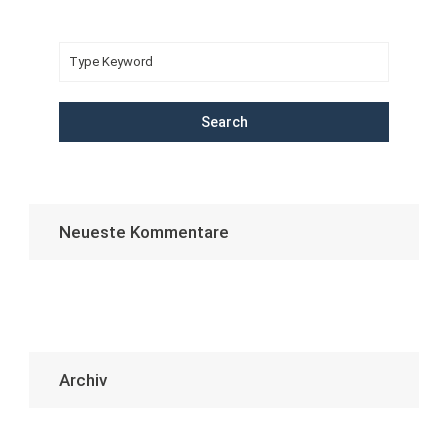
Search
Neueste Kommentare
Archiv