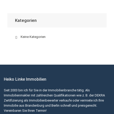
Kategorien
Keine Kategorien
Heiko Linke Immobilien
Seit 2003 bin ich für Sie in der Immobilienbranche tätig. Als
Immobilienmakler mit zahlreichen Qualifikationen wie z. B. der DEKRA
Zertifizierung als Immobilienbewerter verkaufe oder vermiete ich Ihre
Immobilie aus Brandenburg und Berlin schnell und preisgerecht.
Vereinbaren Sie Ihren Termin!