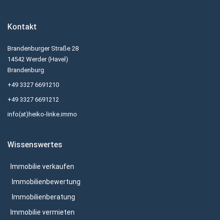
Kontakt
Brandenburger Straße 28
14542 Werder (Havel)
Brandenburg
+49 3327 6691210
+49 3327 6691212
info(at)heiko-linke.immo
Wissenswertes
Immobilie verkaufen
Immobilienbewertung
Immobilienberatung
Immobilie vermieten