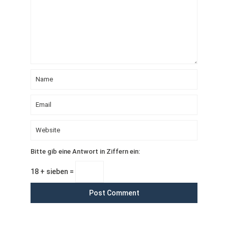
Bitte gib eine Antwort in Ziffern ein:
18 + sieben =