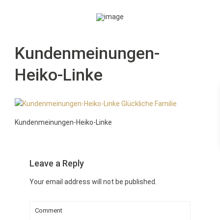
Kundenmeinungen-
Heiko-Linke
Kundenmeinungen-Heiko-Linke
Leave a Reply
Your email address will not be published.