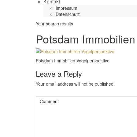
Kontakt
Impressum
Datenschutz
Your search results
Potsdam Immobilien 
Potsdam Immobilien Vogelperspektive
Leave a Reply
Your email address will not be published.