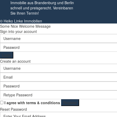
Immobilie aus Brandenburg und Berlin
schnell und preisgerecht. Vereinbaren
Sie Ihren Termin!
© Heiko Linke Immobilien
Some Nice Welcome Message
Sign into your account
Login
Create an account
I agree with
terms & conditions
Register
Reset Password