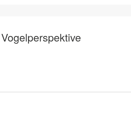
Vogelperspektive