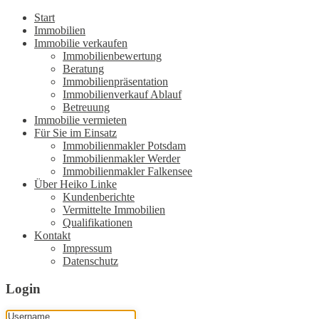
Start
Immobilien
Immobilie verkaufen
Immobilienbewertung
Beratung
Immobilienpräsentation
Immobilienverkauf Ablauf
Betreuung
Immobilie vermieten
Für Sie im Einsatz
Immobilienmakler Potsdam
Immobilienmakler Werder
Immobilienmakler Falkensee
Über Heiko Linke
Kundenberichte
Vermittelte Immobilien
Qualifikationen
Kontakt
Impressum
Datenschutz
Login