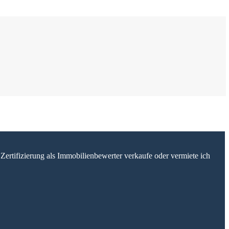
Zertifizierung als Immobilienbewerter verkaufe oder vermiete ich