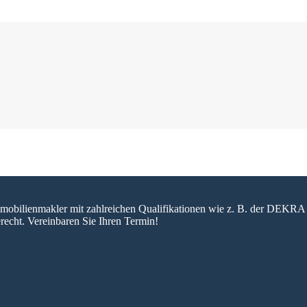
 Immobilienmakler mit zahlreichen Qualifikationen wie z. B. der DEKRA 
recht. Vereinbaren Sie Ihren Termin!