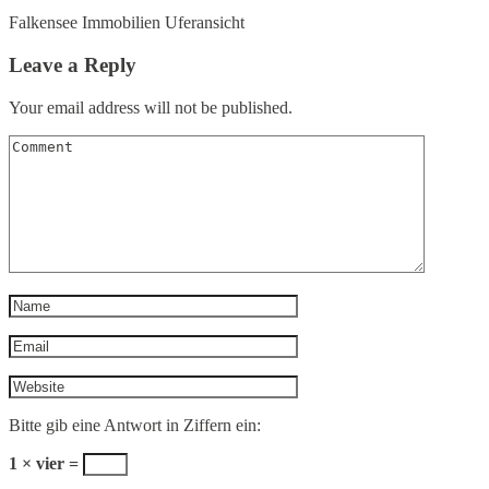
Falkensee Immobilien Uferansicht
Leave a Reply
Your email address will not be published.
Bitte gib eine Antwort in Ziffern ein:
1 × vier =