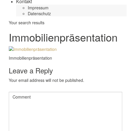
Kontakt
Impressum
Datenschutz
Your search results
Immobilienpräsentation
Immobilienpräsentation
Leave a Reply
Your email address will not be published.