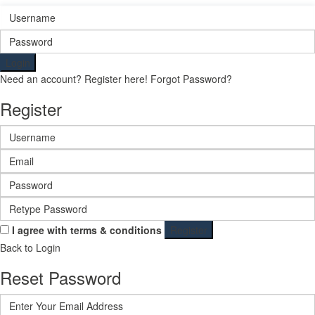
Login
Need an account? Register here!
Forgot Password?
Register
I agree with
terms & conditions
Register
Back to Login
Reset Password