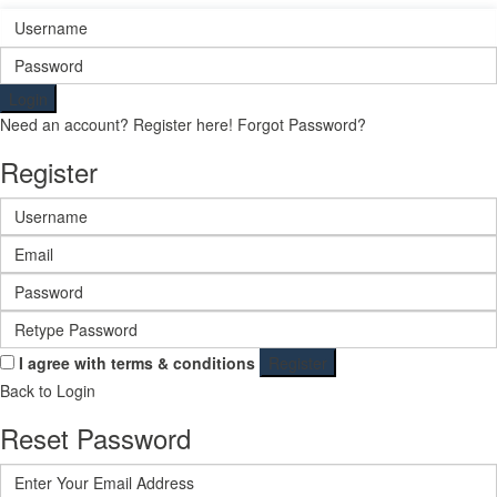
Login
Need an account? Register here!
Forgot Password?
Register
I agree with
terms & conditions
Register
Back to Login
Reset Password