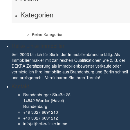
Kategorien
Keine Kategorien
Heiko Linke Immobilien
Seit 2003 bin ich für Sie in der Immobilienbranche tätig. Als
Immobilienmakler mit zahlreichen Qualifikationen wie z. B. der
DEKRA Zertifizierung als Immobilienbewerter verkaufe oder
vermiete ich Ihre Immobilie aus Brandenburg und Berlin schnell
und preisgerecht. Vereinbaren Sie Ihren Termin!
Kontakt
Brandenburger Straße 28
14542 Werder (Havel)
Brandenburg
+49 3327 6691210
+49 3327 6691212
info(at)heiko-linke.immo