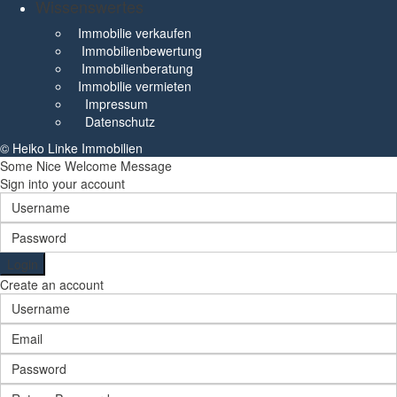
Wissenswertes
Immobilie verkaufen
Immobilienbewertung
Immobilienberatung
Immobilie vermieten
Impressum
Datenschutz
© Heiko Linke Immobilien
Some Nice Welcome Message
Sign into your account
Login
Create an account