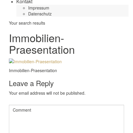
Kontakt
Impressum
Datenschutz
Your search results
Immobilien-
Praesentation
Immobilien-Praesentation
Leave a Reply
Your email address will not be published.