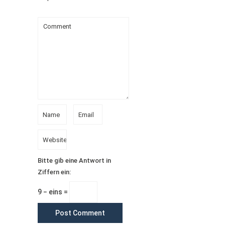
Bitte gib eine Antwort in
Ziffern ein:
9 − eins =