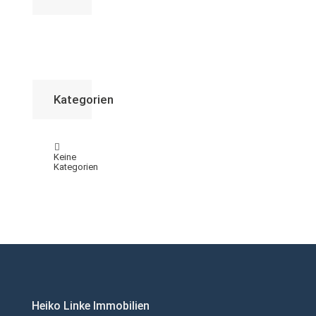
Kategorien
Keine
Kategorien
Heiko Linke Immobilien