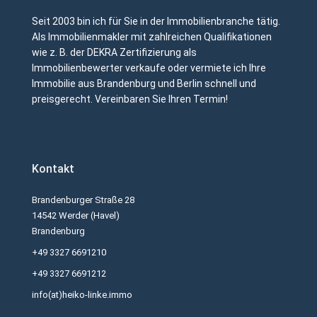
Seit 2003 bin ich für Sie in der Immobilienbranche tätig.
Als Immobilienmakler mit zahlreichen Qualifikationen
wie z. B. der DEKRA Zertifizierung als
Immobilienbewerter verkaufe oder vermiete ich Ihre
Immobilie aus Brandenburg und Berlin schnell und
preisgerecht. Vereinbaren Sie Ihren Termin!
Kontakt
Brandenburger Straße 28
14542 Werder (Havel)
Brandenburg
+49 3327 6691210
+49 3327 6691212
info(at)heiko-linke.immo