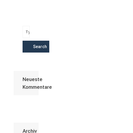
Search
Neueste
Kommentare
Archiv