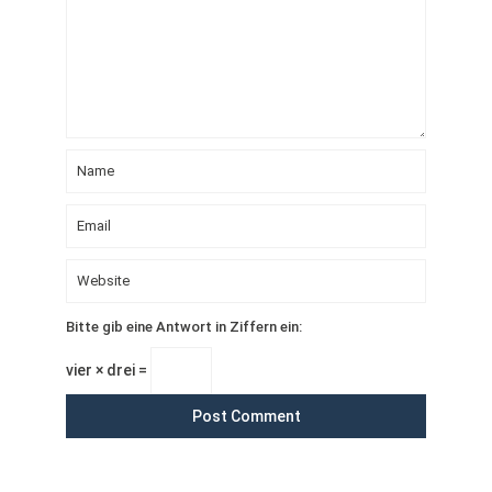
Bitte gib eine Antwort in Ziffern ein:
vier × drei =