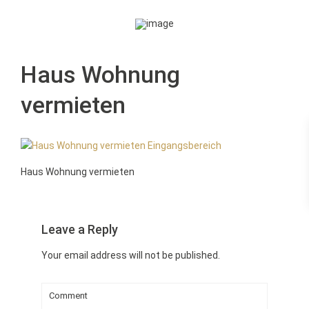
Haus Wohnung
vermieten
Haus Wohnung vermieten
Leave a Reply
Your email address will not be published.