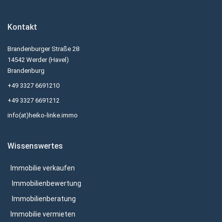
Kontakt
Brandenburger Straße 28
14542 Werder (Havel)
Brandenburg
+49 3327 6691210
+49 3327 6691212
info(at)heiko-linke.immo
Wissenswertes
Immobilie verkaufen
Immobilienbewertung
Immobilienberatung
Immobilie vermieten