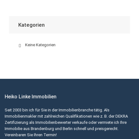
Kategorien
Keine Kategorien
Heiko Linke Immobilien
Seit 2003 bin ich für Sie in der Immobilienbranche tätig. Als
Immobilienmakler mit zahlreichen Qualifikationen wie z. B. der DEKRA
Zertifizierung als Immobilienbewerter verkaufe oder vermiete ich Ihre
Immobilie aus Brandenburg und Berlin schnell und preisgerecht.
Vereinbaren Sie Ihren Termin!