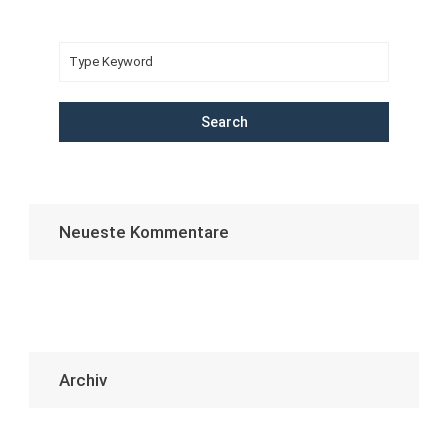
Search
Neueste Kommentare
Archiv