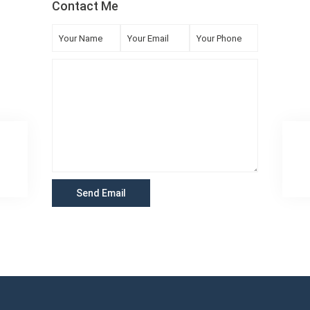
Contact Me