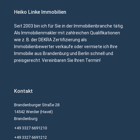
Heiko Linke Immobilien
Seit 2003 bin ich für Sie in der Immobilienbranche tätig.
Als Immobilienmakler mit zahlreichen Qualifikationen
wie z. B. der DEKRA Zertifizierung als
Immobilienbewerter verkaufe oder vermiete ich Ihre
Immobilie aus Brandenburg und Berlin schnell und
preisgerecht. Vereinbaren Sie Ihren Termin!
Kontakt
Brandenburger Straße 28
14542 Werder (Havel)
Brandenburg
+49 3327 6691210
+49 3327 6691212