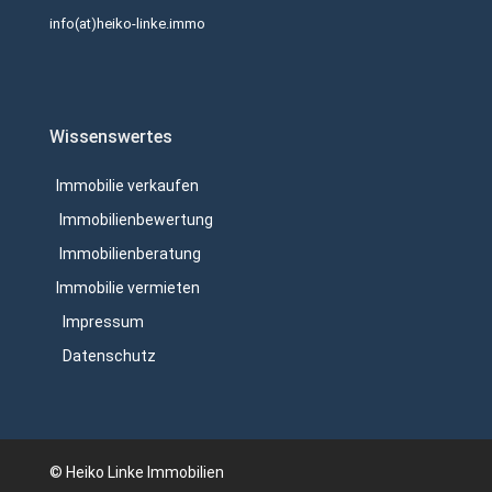
info(at)heiko-linke.immo
Wissenswertes
Immobilie verkaufen
Immobilienbewertung
Immobilienberatung
Immobilie vermieten
Impressum
Datenschutz
© Heiko Linke Immobilien