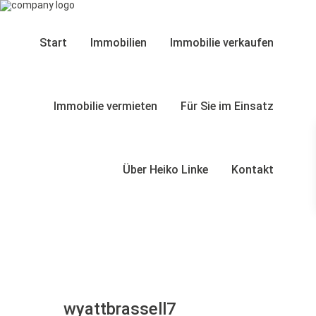
Start
Immobilien
Immobilie verkaufen
Immobilie vermieten
Für Sie im Einsatz
Über Heiko Linke
Kontakt
wyattbrassell7