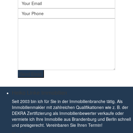
Heiko Linke Immobilien
Seit 2003 bin ich für Sie in der Immobilienbranche tätig. Als
Immobilienmakler mit zahlreichen Qualifikationen wie z. B. der
DEKRA Zertifizierung als Immobilienbewerter verkaufe oder
vermiete ich Ihre Immobilie aus Brandenburg und Berlin schnell
und preisgerecht. Vereinbaren Sie Ihren Termin!