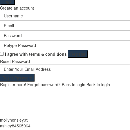
Login
Create an account
I agree with
terms & conditions
Register
Reset Password
Reset Password
Register here!
Forgot password?
Back to login
Back to login
mollyhensley05
ashley84565064