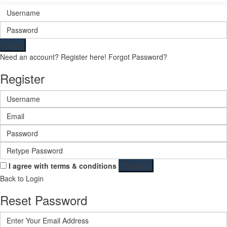
Login
Need an account? Register here!
Forgot Password?
Register
I agree with
terms & conditions
Register
Back to Login
Reset Password