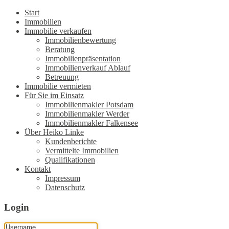
Start
Immobilien
Immobilie verkaufen
Immobilienbewertung
Beratung
Immobilienpräsentation
Immobilienverkauf Ablauf
Betreuung
Immobilie vermieten
Für Sie im Einsatz
Immobilienmakler Potsdam
Immobilienmakler Werder
Immobilienmakler Falkensee
Über Heiko Linke
Kundenberichte
Vermittelte Immobilien
Qualifikationen
Kontakt
Impressum
Datenschutz
Login