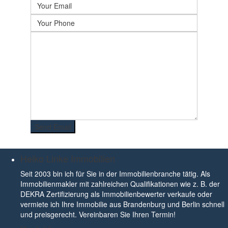
Heiko Linke Immobilien
Seit 2003 bin ich für Sie in der Immobilienbranche tätig. Als
Immobilienmakler mit zahlreichen Qualifikationen wie z. B. der
DEKRA Zertifizierung als Immobilienbewerter verkaufe oder
vermiete ich Ihre Immobilie aus Brandenburg und Berlin schnell
und preisgerecht. Vereinbaren Sie Ihren Termin!