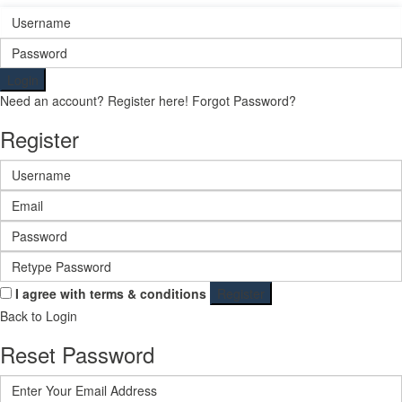
Login
Need an account? Register here!
Forgot Password?
Register
I agree with
terms & conditions
Register
Back to Login
Reset Password