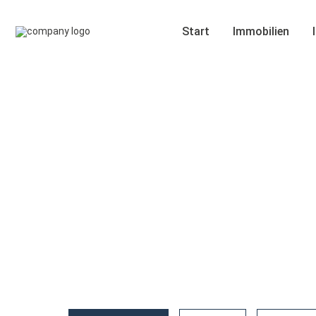
Start
Immobilien