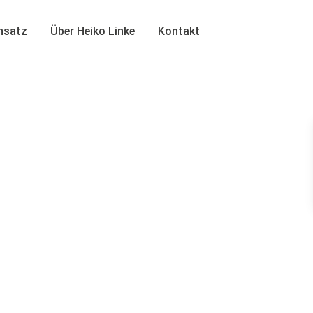
insatz
Über Heiko Linke
Kontakt