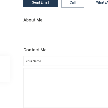
Send Email
Call
Whats
About Me
Contact Me