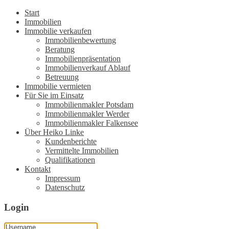
Start
Immobilien
Immobilie verkaufen
Immobilienbewertung
Beratung
Immobilienpräsentation
Immobilienverkauf Ablauf
Betreuung
Immobilie vermieten
Für Sie im Einsatz
Immobilienmakler Potsdam
Immobilienmakler Werder
Immobilienmakler Falkensee
Über Heiko Linke
Kundenberichte
Vermittelte Immobilien
Qualifikationen
Kontakt
Impressum
Datenschutz
Login