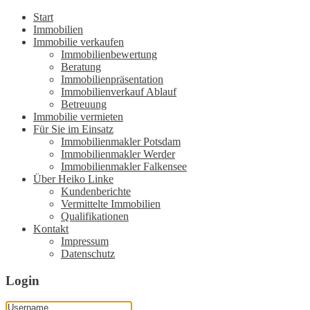
Start
Immobilien
Immobilie verkaufen
Immobilienbewertung
Beratung
Immobilienpräsentation
Immobilienverkauf Ablauf
Betreuung
Immobilie vermieten
Für Sie im Einsatz
Immobilienmakler Potsdam
Immobilienmakler Werder
Immobilienmakler Falkensee
Über Heiko Linke
Kundenberichte
Vermittelte Immobilien
Qualifikationen
Kontakt
Impressum
Datenschutz
Login