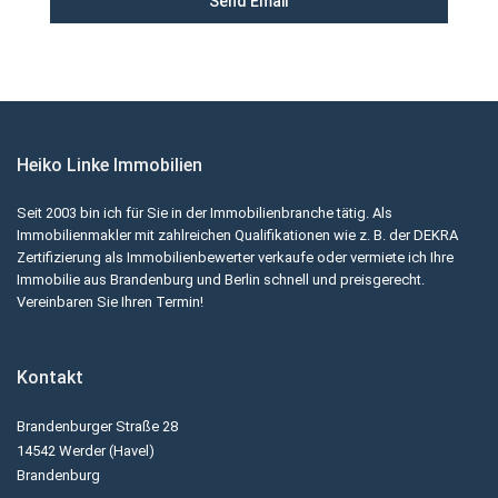
Heiko Linke Immobilien
Seit 2003 bin ich für Sie in der Immobilienbranche tätig. Als
Immobilienmakler mit zahlreichen Qualifikationen wie z. B. der DEKRA
Zertifizierung als Immobilienbewerter verkaufe oder vermiete ich Ihre
Immobilie aus Brandenburg und Berlin schnell und preisgerecht.
Vereinbaren Sie Ihren Termin!
Kontakt
Brandenburger Straße 28
14542 Werder (Havel)
Brandenburg