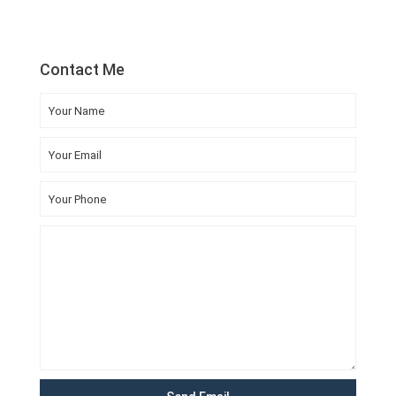
Contact Me