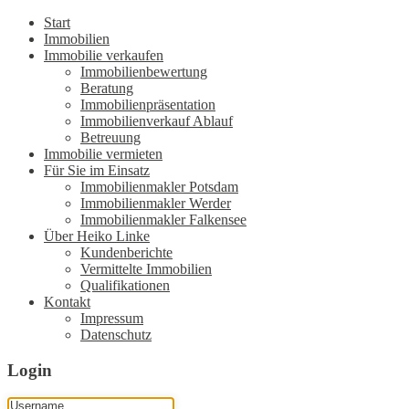
Start
Immobilien
Immobilie verkaufen
Immobilienbewertung
Beratung
Immobilienpräsentation
Immobilienverkauf Ablauf
Betreuung
Immobilie vermieten
Für Sie im Einsatz
Immobilienmakler Potsdam
Immobilienmakler Werder
Immobilienmakler Falkensee
Über Heiko Linke
Kundenberichte
Vermittelte Immobilien
Qualifikationen
Kontakt
Impressum
Datenschutz
Login