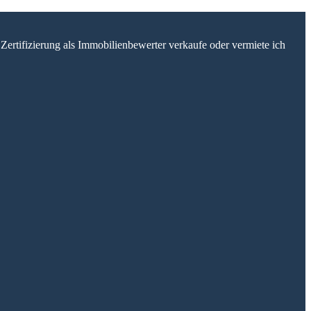
Zertifizierung als Immobilienbewerter verkaufe oder vermiete ich