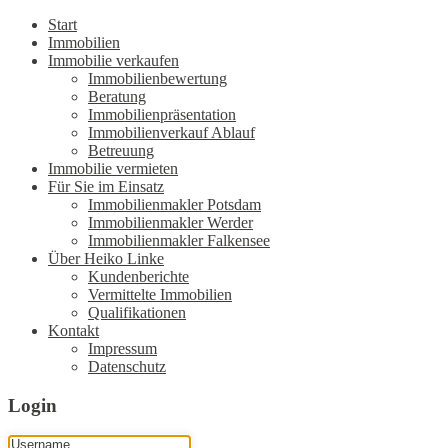
Start
Immobilien
Immobilie verkaufen
Immobilienbewertung
Beratung
Immobilienpräsentation
Immobilienverkauf Ablauf
Betreuung
Immobilie vermieten
Für Sie im Einsatz
Immobilienmakler Potsdam
Immobilienmakler Werder
Immobilienmakler Falkensee
Über Heiko Linke
Kundenberichte
Vermittelte Immobilien
Qualifikationen
Kontakt
Impressum
Datenschutz
Login