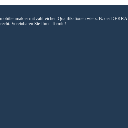
 Immobilienmakler mit zahlreichen Qualifikationen wie z. B. der DEKRA 
recht. Vereinbaren Sie Ihren Termin!