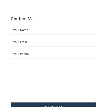
Contact Me