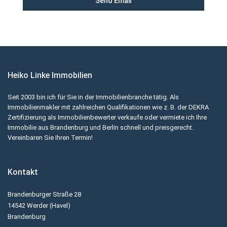
Heiko Linke Immobilien
Seit 2003 bin ich für Sie in der Immobilienbranche tätig. Als
Immobilienmakler mit zahlreichen Qualifikationen wie z. B. der DEKRA
Zertifizierung als Immobilienbewerter verkaufe oder vermiete ich Ihre
Immobilie aus Brandenburg und Berlin schnell und preisgerecht.
Vereinbaren Sie Ihren Termin!
Kontakt
Brandenburger Straße 28
14542 Werder (Havel)
Brandenburg