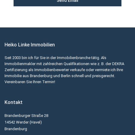
Heiko Linke Immobilien
Seit 2003 bin ich für Sie in der Immobilienbranche tätig. Als
Immobilienmakler mit zahlreichen Qualifikationen wie z. B. der DEKRA
Zertifizierung als Immobilienbewerter verkaufe oder vermiete ich Ihre
Immobilie aus Brandenburg und Berlin schnell und preisgerecht.
Vereinbaren Sie Ihren Termin!
Kontakt
Brandenburger Straße 28
14542 Werder (Havel)
Brandenburg