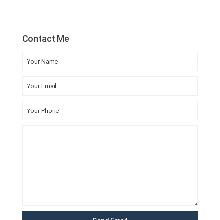
Contact Me