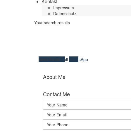
Kontakt
Impressum
Datenschutz
Your search results
Send Email
Call
WhatsApp
About Me
Contact Me